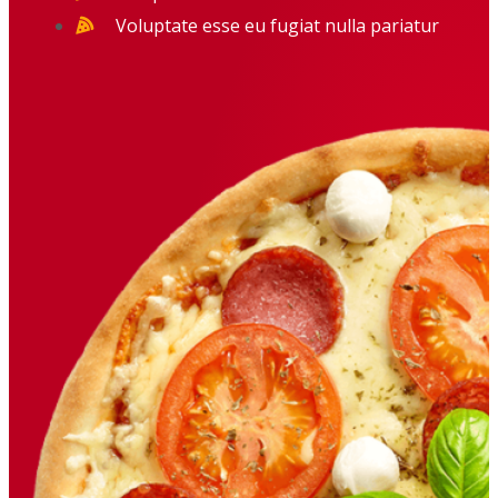
Voluptate esse eu fugiat nulla pariatur