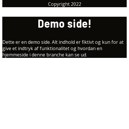
Copyright 2022
Demo side!
Dette er en demo side. Alt indhold er fiktivt og kun for at
give et indtryk af funktionalitet og hvordan en
hjemmeside i denne branche kan se ud.