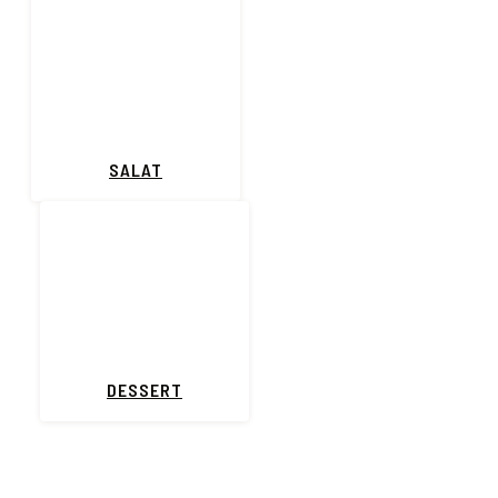
SALAT
DESSERT