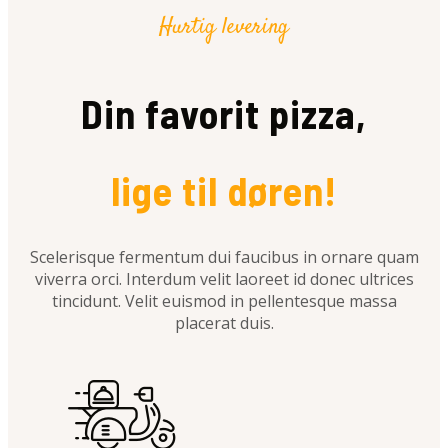
Hurtig levering
Din favorit pizza,
lige til døren!
Scelerisque fermentum dui faucibus in ornare quam
viverra orci. Interdum velit laoreet id donec ultrices
tincidunt. Velit euismod in pellentesque massa
placerat duis.