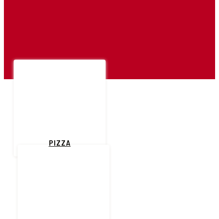
PIZZA