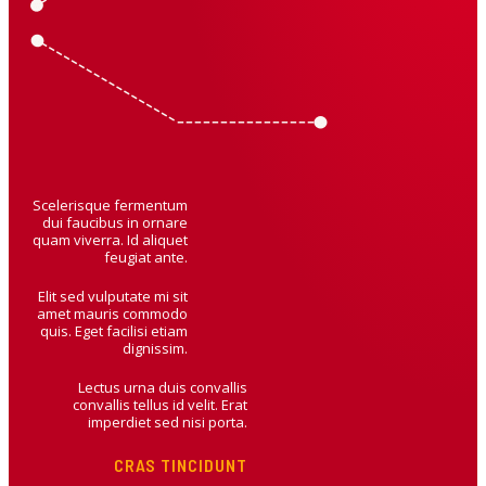
Scelerisque fermentum
dui faucibus in ornare
quam viverra. Id aliquet
feugiat ante.
Elit sed vulputate mi sit
amet mauris commodo
quis. Eget facilisi etiam
dignissim.
Lectus urna duis convallis
convallis tellus id velit. Erat
imperdiet sed nisi porta.
CRAS TINCIDUNT