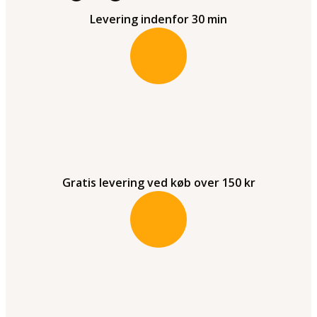
Levering indenfor 30 min
Gratis levering ved køb over 150 kr