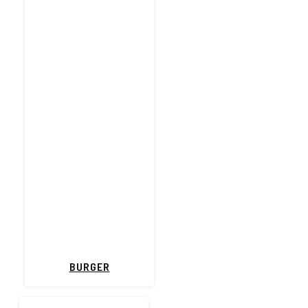
BURGER