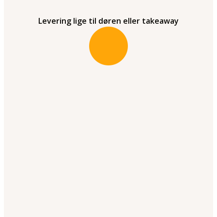
Levering lige til døren eller takeaway