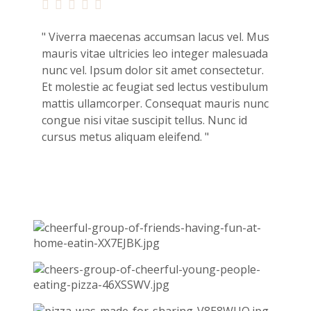





" Viverra maecenas accumsan lacus vel. Mus
mauris vitae ultricies leo integer malesuada
nunc vel. Ipsum dolor sit amet consectetur.
Et molestie ac feugiat sed lectus vestibulum
mattis ullamcorper. Consequat mauris nunc
congue nisi vitae suscipit tellus. Nunc id
cursus metus aliquam eleifend. "