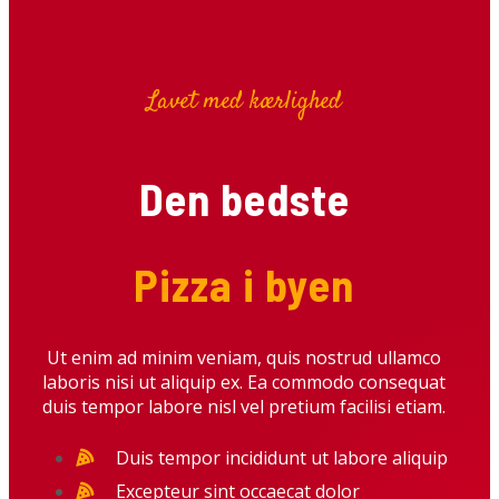
Lavet med kærlighed
Den bedste
Pizza i byen
Ut enim ad minim veniam, quis nostrud ullamco
laboris nisi ut aliquip ex. Ea commodo consequat
duis tempor labore nisl vel pretium facilisi etiam.
Duis tempor incididunt ut labore aliquip
Excepteur sint occaecat dolor